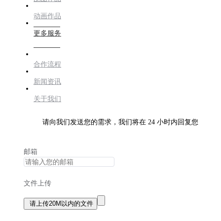
动画作品
更多服务
合作流程
新闻资讯
关于我们
请向我们发送您的需求，我们将在 24 小时内回复您
邮箱
文件上传
请上传20M以内的文件