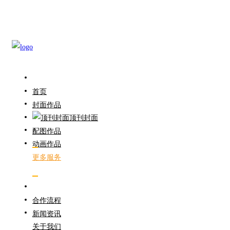
首页
封面作品
顶刊封面
配图作品
动画作品
更多服务
合作流程
新闻资讯
关于我们