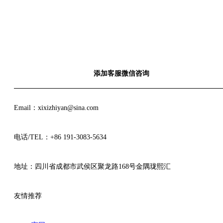
添加客服微信咨询
Email：xixizhiyan@sina.com
电话/TEL：+86 191-3083-5634
地址：四川省成都市武侯区聚龙路168号金隅珑熙汇
友情推荐